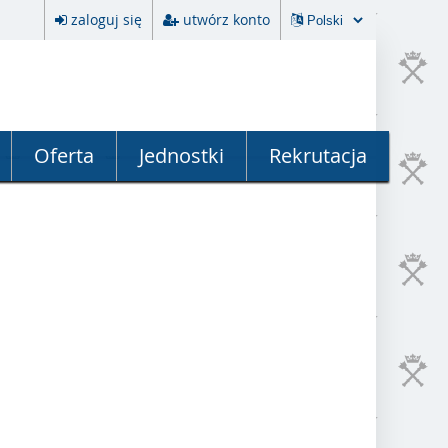
zaloguj się
utwórz konto
Oferta
Jednostki
Rekrutacja