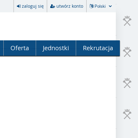
zaloguj się
utwórz konto
Oferta
Jednostki
Rekrutacja