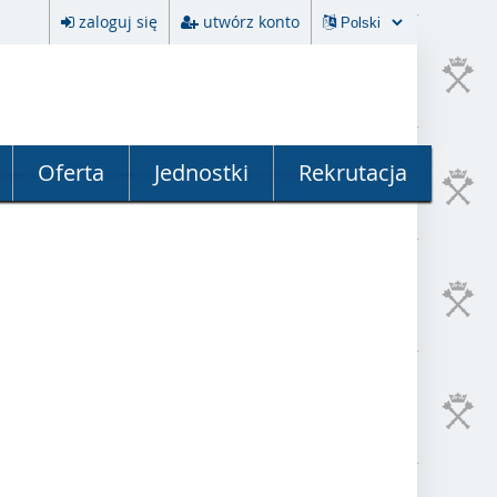
zaloguj się
utwórz konto
Oferta
Jednostki
Rekrutacja